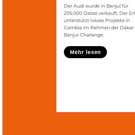
Der Audi wurde in Banjul für
205.000 Dalasi verkauft. Der Er
unterstützt lokale Projekte in
Gambia im Rahmen der Dakar
Banjul-Challenge.
Mehr lesen