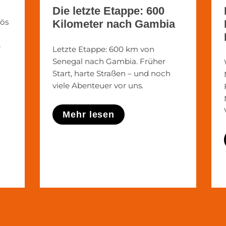
Die letzte Etappe: 600
lös
Kilometer nach Gambia
-
Letzte Etappe: 600 km von
Senegal nach Gambia. Früher
Start, harte Straßen – und noch
viele Abenteuer vor uns.
Mehr lesen