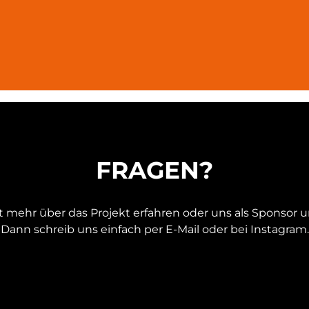
FRAGEN?
mehr über das Projekt erfahren oder uns als Sponsor 
Dann schreib uns einfach per E-Mail oder bei Instagram.