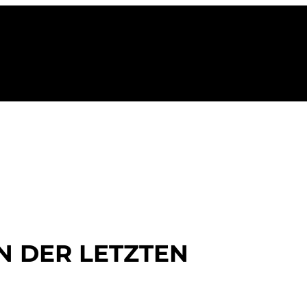
N DER LETZTEN