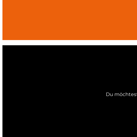
Du möchtest 