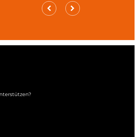
unterstützen?