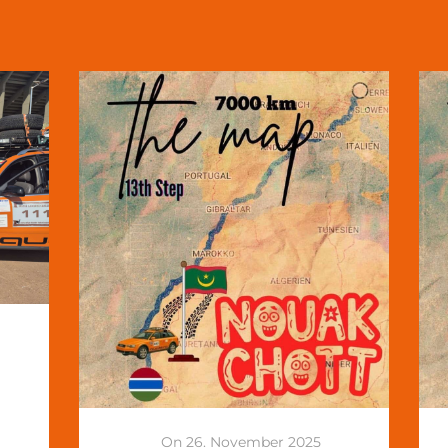
On 26. November 2025