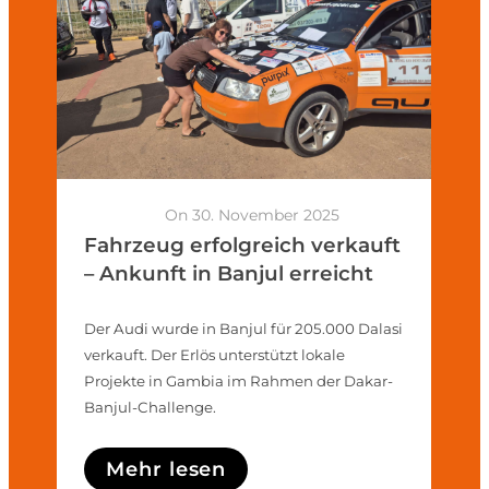
On 30. November 2025
Fahrzeug erfolgreich verkauft
– Ankunft in Banjul erreicht
Der Audi wurde in Banjul für 205.000 Dalasi
verkauft. Der Erlös unterstützt lokale
Projekte in Gambia im Rahmen der Dakar-
Banjul-Challenge.
Mehr lesen