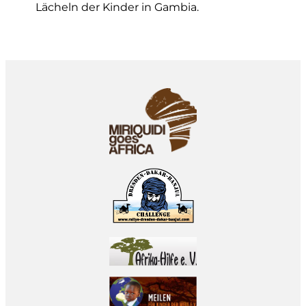
Lächeln der Kinder in Gambia.