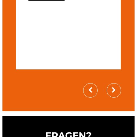
FRAGEN?