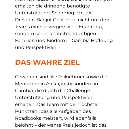
erhalten die dringend benötigte
Unterstützung. So ermöglicht die
Dresden-Banjul-Challenge nicht nur den
Teams eine unvergessliche Erfahrung,
sondern schenkt auch bedürftigen
Familien und Kindern in Gambia Hoffnung
und Perspektiven.
DAS WAHRE ZIEL
Gewinner sind alle Teilnehmer sowie die
Menschen in Afrika, insbesondere in
Gambia, die durch die Challenge
Unterstützung und Perspektiven
erhalten. Das Team mit der höchsten
Punktzahl, das alle Aufgaben des
Roadbooks meistert, wird ebenfalls
belohnt – der wahre Preis jedoch ist das