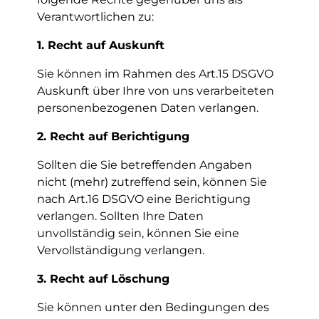
Verantwortlichen zu:
1. Recht auf Auskunft
Sie können im Rahmen des Art.15 DSGVO
Auskunft über Ihre von uns verarbeiteten
personenbezogenen Daten verlangen.
2. Recht auf Berichtigung
Sollten die Sie betreffenden Angaben
nicht (mehr) zutreffend sein, können Sie
nach Art.16 DSGVO eine Berichtigung
verlangen. Sollten Ihre Daten
unvollständig sein, können Sie eine
Vervollständigung verlangen.
3. Recht auf Löschung
Sie können unter den Bedingungen des