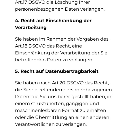
Art.17 DSGVO die Löschung Ihrer
personenbezogenen Daten verlangen.
4. Recht auf Einschränkung der
Verarbeitung
Sie haben im Rahmen der Vorgaben des
Art.18 DSGVO das Recht, eine
Einschränkung der Verarbeitung der Sie
betreffenden Daten zu verlangen.
5. Recht auf Datenübertragbarkeit
Sie haben nach Art.20 DSGVO das Recht,
die Sie betreffenden personenbezogenen
Daten, die Sie uns bereitgestellt haben, in
einem strukturierten, gängigen und
maschinenlesbaren Format zu erhalten
oder die Übermittlung an einen anderen
Verantwortlichen zu verlangen.