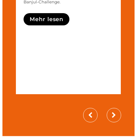
Banjul-Challenge.
Mehr lesen