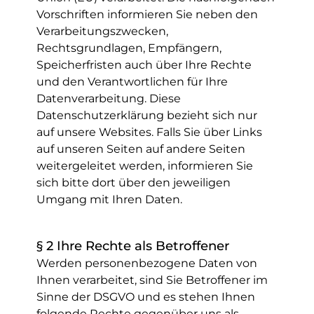
Vorschriften informieren Sie neben den
Verarbeitungszwecken,
Rechtsgrundlagen, Empfängern,
Speicherfristen auch über Ihre Rechte
und den Verantwortlichen für Ihre
Datenverarbeitung. Diese
Datenschutzerklärung bezieht sich nur
auf unsere Websites. Falls Sie über Links
auf unseren Seiten auf andere Seiten
weitergeleitet werden, informieren Sie
sich bitte dort über den jeweiligen
Umgang mit Ihren Daten.
§ 2 Ihre Rechte als Betroffener
Werden personenbezogene Daten von
Ihnen verarbeitet, sind Sie Betroffener im
Sinne der DSGVO und es stehen Ihnen
folgende Rechte gegenüber uns als