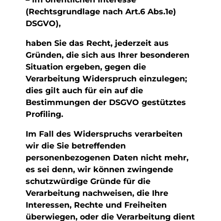
(Rechtsgrundlage nach Art.6 Abs.1e)
DSGVO),
haben Sie das Recht, jederzeit aus
Gründen, die sich aus Ihrer besonderen
Situation ergeben, gegen die
Verarbeitung Widerspruch einzulegen;
dies gilt auch für ein auf die
Bestimmungen der DSGVO gestütztes
Profiling.
Im Fall des Widerspruchs verarbeiten
wir die Sie betreffenden
personenbezogenen Daten nicht mehr,
es sei denn, wir können zwingende
schutzwürdige Gründe für die
Verarbeitung nachweisen, die Ihre
Interessen, Rechte und Freiheiten
überwiegen, oder die Verarbeitung dient