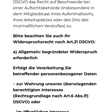
DSGVO das Recht auf Beschwerde bei
einer Aufsichtsbehörde (insbesondere in
dem Mitgliedstaat ihres Aufenthaltsorts,
ihres Arbeitsplatzes oder des Orts des
mutmaßlichen Verstoßes) zu.
Bitte beachten Sie auch Ihr
Widerspruchsrecht nach Art.21 DSGVO:
a) Allgemein: begründeter Widerspruch
erforderlich
Erfolgt die Verarbeitung Sie
betreffender personenbezogener Daten
– zur Wahrung unseres überwiegenden
berechtigten Interesses
(Rechtsgrundlage nach Art.6 Abs.1f)
DSGVO) oder
– im öffentlichen Interesse