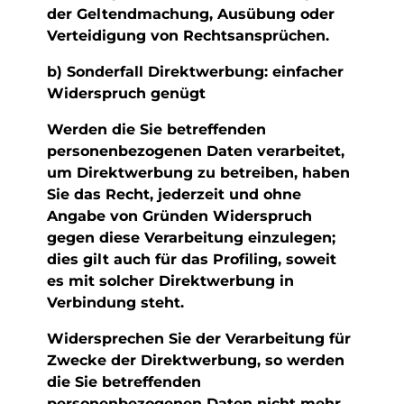
der Geltendmachung, Ausübung oder
Verteidigung von Rechtsansprüchen.
b) Sonderfall Direktwerbung: einfacher
Widerspruch genügt
Werden die Sie betreffenden
personenbezogenen Daten verarbeitet,
um Direktwerbung zu betreiben, haben
Sie das Recht, jederzeit und ohne
Angabe von Gründen Widerspruch
gegen diese Verarbeitung einzulegen;
dies gilt auch für das Profiling, soweit
es mit solcher Direktwerbung in
Verbindung steht.
Widersprechen Sie der Verarbeitung für
Zwecke der Direktwerbung, so werden
die Sie betreffenden
personenbezogenen Daten nicht mehr