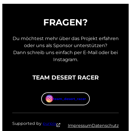
FRAGEN?
Du möchtest mehr über das Projekt erfahren
oder uns als Sponsor unterstützen?
Dann schreib uns einfach per E-Mail oder bei
Instagram.
TEAM DESERT RACER
team_desert_racer
Supported by
purpix
Impressum
Datenschutz