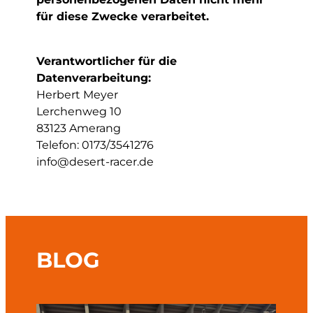
für diese Zwecke verarbeitet.
Verantwortlicher für die
Datenverarbeitung:
Herbert Meyer
Lerchenweg 10
83123 Amerang
Telefon: 0173/3541276
info@desert-racer.de
BLOG