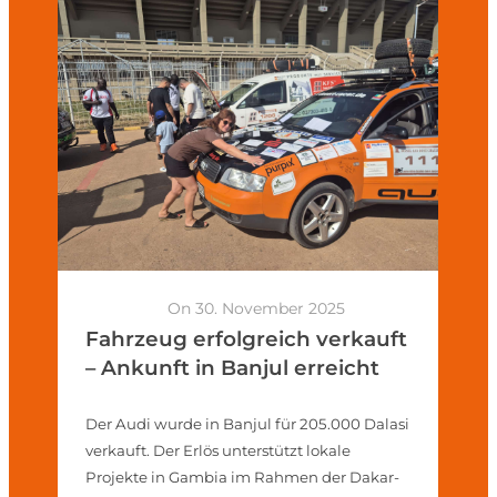
On 30. November 2025
Fahrzeug erfolgreich verkauft
– Ankunft in Banjul erreicht
Der Audi wurde in Banjul für 205.000 Dalasi
verkauft. Der Erlös unterstützt lokale
Projekte in Gambia im Rahmen der Dakar-