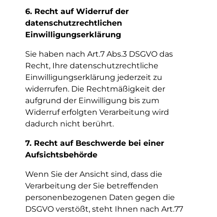
6. Recht auf Widerruf der
datenschutzrechtlichen
Einwilligungserklärung
Sie haben nach Art.7 Abs.3 DSGVO das
Recht, Ihre datenschutzrechtliche
Einwilligungserklärung jederzeit zu
widerrufen. Die Rechtmäßigkeit der
aufgrund der Einwilligung bis zum
Widerruf erfolgten Verarbeitung wird
dadurch nicht berührt.
7. Recht auf Beschwerde bei einer
Aufsichtsbehörde
Wenn Sie der Ansicht sind, dass die
Verarbeitung der Sie betreffenden
personenbezogenen Daten gegen die
DSGVO verstößt, steht Ihnen nach Art.77